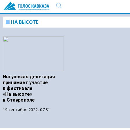
НА ВЫСОТЕ
Ингушская делегация
принимает участие
в фестивале
«На высоте»
в Ставрополе
19 сентября 2022, 07:31