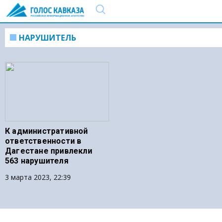
НАРУШИТЕЛЬ
К административной
ответственности в
Дагестане привлекли
563 нарушителя
3 марта 2023, 22:39