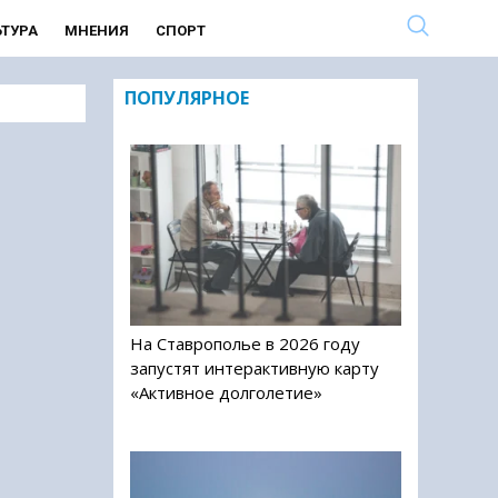
ЬТУРА
МНЕНИЯ
СПОРТ
ПОПУЛЯРНОЕ
На Ставрополье в 2026 году
запустят интерактивную карту
«Активное долголетие»