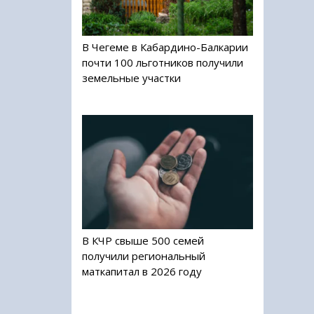
В Чегеме в Кабардино-Балкарии
почти 100 льготников получили
земельные участки
В КЧР свыше 500 семей
получили региональный
маткапитал в 2026 году