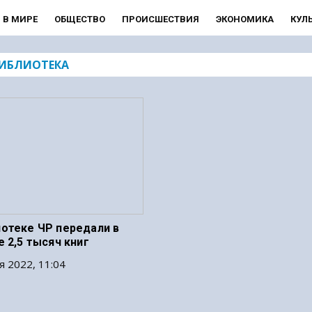
В МИРЕ
ОБЩЕСТВО
ПРОИСШЕСТВИЯ
ЭКОНОМИКА
КУЛ
ИБЛИОТЕКА
отеке ЧР передали в
 2,5 тысяч книг
я 2022, 11:04