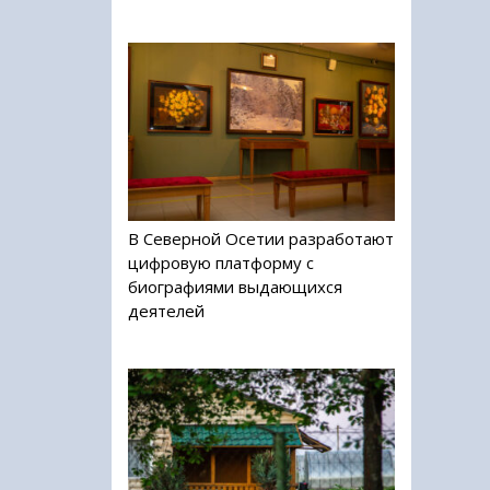
В Северной Осетии разработают
цифровую платформу с
биографиями выдающихся
деятелей