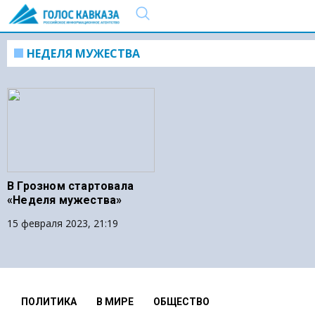
НЕДЕЛЯ МУЖЕСТВА
В Грозном стартовала
«Неделя мужества»
15 февраля 2023, 21:19
ПОЛИТИКА
В МИРЕ
ОБЩЕСТВО