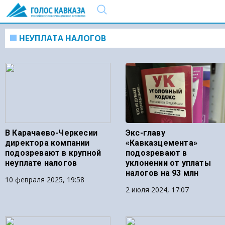
НЕУПЛАТА НАЛОГОВ
В Карачаево-Черкесии
Экс-главу
директора компании
«Кавказцемента»
подозревают в крупной
подозревают в
неуплате налогов
уклонении от уплаты
налогов на 93 млн
10 февраля 2025, 19:58
2 июля 2024, 17:07