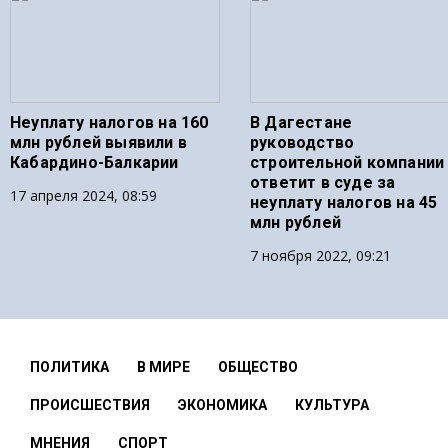
Неуплату налогов на 160
В Дагестане
млн рублей выявили в
руководство
Кабардино-Балкарии
строительной компании
ответит в суде за
17 апреля 2024, 08:59
неуплату налогов на 45
млн рублей
7 ноября 2022, 09:21
ПОЛИТИКА
В МИРЕ
ОБЩЕСТВО
ПРОИСШЕСТВИЯ
ЭКОНОМИКА
КУЛЬТУРА
МНЕНИЯ
СПОРТ