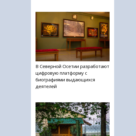
В Северной Осетии разработают
цифровую платформу с
биографиями выдающихся
деятелей