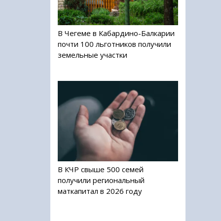
В Чегеме в Кабардино-Балкарии
почти 100 льготников получили
земельные участки
В КЧР свыше 500 семей
получили региональный
маткапитал в 2026 году