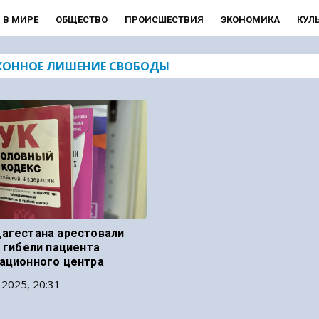
В МИРЕ
ОБЩЕСТВО
ПРОИСШЕСТВИЯ
ЭКОНОМИКА
КУЛ
КОННОЕ ЛИШЕНИЕ СВОБОДЫ
агестана арестовали
о гибели пациента
ационного центра
 2025, 20:31