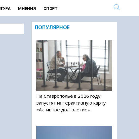
ЬТУРА
МНЕНИЯ
СПОРТ
ПОПУЛЯРНОЕ
На Ставрополье в 2026 году
запустят интерактивную карту
«Активное долголетие»