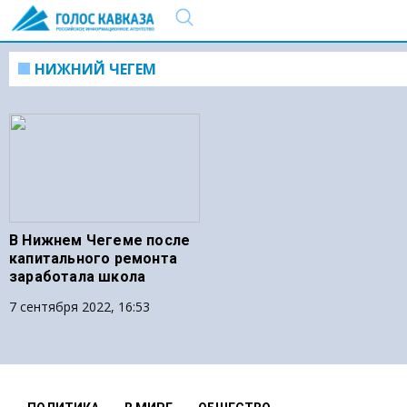
НИЖНИЙ ЧЕГЕМ
В Нижнем Чегеме после
капитального ремонта
заработала школа
7 сентября 2022, 16:53