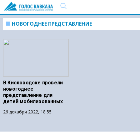
НОВОГОДНЕЕ ПРЕДСТАВЛЕНИЕ
В Кисловодске провели
новогоднее
представление для
детей мобилизованных
26 декабря 2022, 18:55