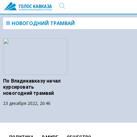
НОВОГОДНИЙ ТРАМВАЙ
По Владикавказу начал
курсировать
новогодний трамвай
23 декабря 2022, 20:46