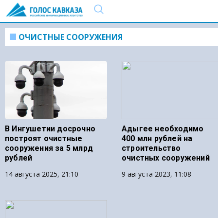
ОЧИСТНЫЕ СООРУЖЕНИЯ
В Ингушетии досрочно
Адыгее необходимо
построят очистные
400 млн рублей на
сооружения за 5 млрд
строительство
рублей
очистных сооружений
14 августа 2025, 21:10
9 августа 2023, 11:08