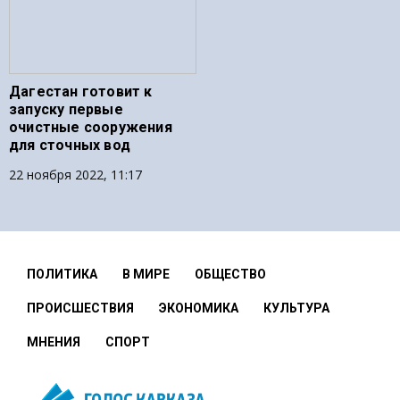
Дагестан готовит к
запуску первые
очистные сооружения
для сточных вод
22 ноября 2022, 11:17
ПОЛИТИКА
В МИРЕ
ОБЩЕСТВО
ПРОИСШЕСТВИЯ
ЭКОНОМИКА
КУЛЬТУРА
МНЕНИЯ
СПОРТ