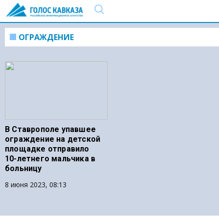
ОГРАЖДЕНИЕ
В Ставрополе упавшее
ограждение на детской
площадке отправило
10-летнего мальчика в
больницу
8 июня 2023, 08:13