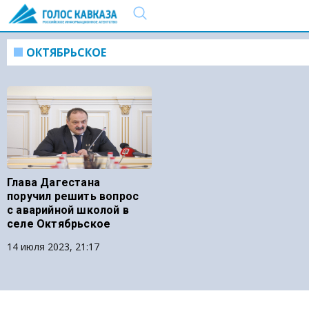
ОКТЯБРЬСКОЕ
Глава Дагестана
поручил решить вопрос
с аварийной школой в
селе Октябрьское
14 июля 2023, 21:17