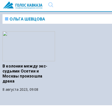
ОЛЬГА ШЕВЦОВА
В колонии между экс-
судьями Осетии и
Москвы произошла
драка
8 августа 2023, 09:08