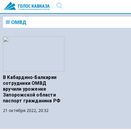
ОМВД
В Кабардино-Балкарии
сотрудники ОМВД
вручили уроженке
Запорожской области
паспорт гражданина РФ
21 октября 2022, 20:32