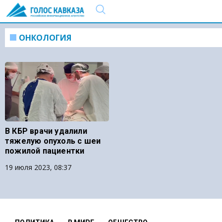
ОНКОЛОГИЯ
В КБР врачи удалили
тяжелую опухоль с шеи
пожилой пациентки
19 июля 2023, 08:37