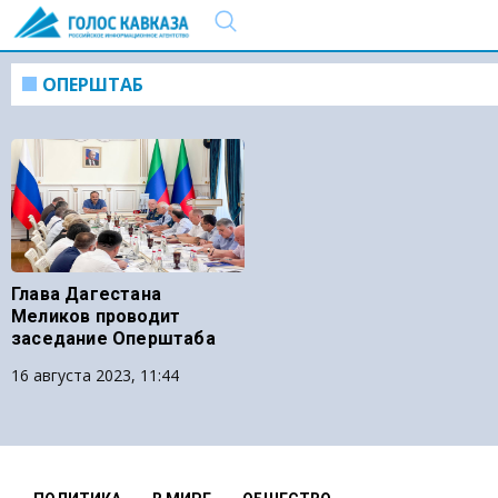
ОПЕРШТАБ
Глава Дагестана
Меликов проводит
заседание Оперштаба
16 августа 2023, 11:44