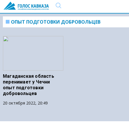
ОПЫТ ПОДГОТОВКИ ДОБРОВОЛЬЦЕВ
Магаданская область
перенимает у Чечни
опыт подготовки
добровольцев
20 октября 2022, 20:49