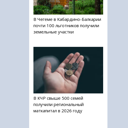
В Чегеме в Кабардино-Балкарии
почти 100 льготников получили
земельные участки
В КЧР свыше 500 семей
получили региональный
маткапитал в 2026 году