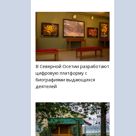
В Северной Осетии разработают
цифровую платформу с
биографиями выдающихся
деятелей