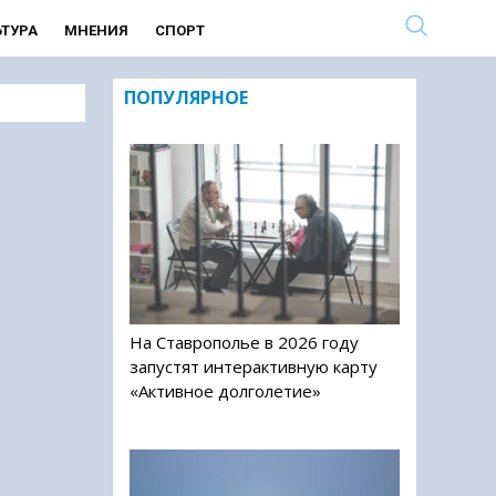
ЬТУРА
МНЕНИЯ
СПОРТ
ПОПУЛЯРНОЕ
На Ставрополье в 2026 году
запустят интерактивную карту
«Активное долголетие»