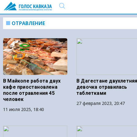
ОТРАВЛЕНИЕ
В Майкопе работа двух
В Дагестане двухлетня
кафе приостановлена
девочка отравилась
после отравления 45
таблетками
человек
27 февраля 2023, 20:47
11 июля 2025, 18:40