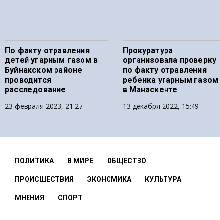
По факту отравления
Прокуратура
детей угарным газом в
организовала проверку
Буйнакском районе
по факту отравления
проводится
ребенка угарным газом
расследование
в Манаскенте
23 февраля 2023, 21:27
13 декабря 2022, 15:49
ПОЛИТИКА
В МИРЕ
ОБЩЕСТВО
ПРОИСШЕСТВИЯ
ЭКОНОМИКА
КУЛЬТУРА
МНЕНИЯ
СПОРТ