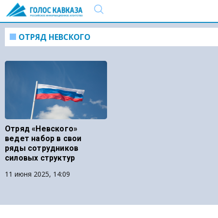
ОТРЯД НЕВСКОГО
Отряд «Невского»
ведет набор в свои
ряды сотрудников
силовых структур
11 июня 2025, 14:09