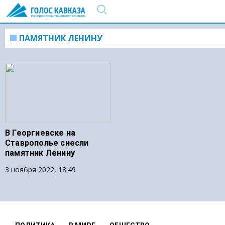
ПАМЯТНИК ЛЕНИНУ
В Георгиевске на
Ставрополье снесли
памятник Ленину
3 ноября 2022, 18:49