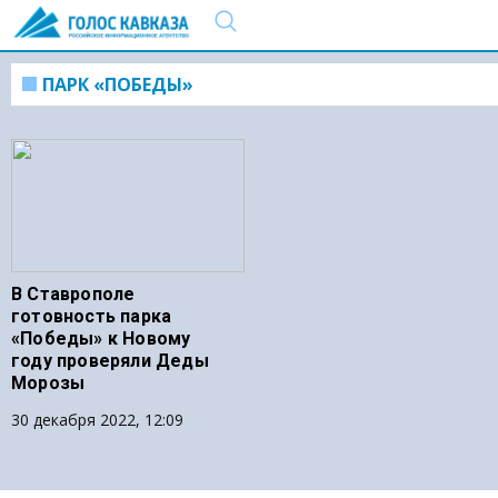
ПАРК «ПОБЕДЫ»
В Ставрополе
готовность парка
«Победы» к Новому
году проверяли Деды
Морозы
30 декабря 2022, 12:09