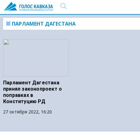
ПАРЛАМЕНТ ДАГЕСТАНА
Парламент Дагестана
принял законопроект о
поправках в
Конституцию РД
27 октября 2022, 16:20