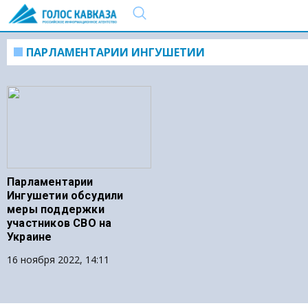
ПАРЛАМЕНТАРИИ ИНГУШЕТИИ
Парламентарии
Ингушетии обсудили
меры поддержки
участников СВО на
Украине
16 ноября 2022, 14:11