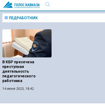
ПЕДРАБОТНИК
В КБР пресечена
преступная
деятельность
педагогического
работника
14 июня 2023, 18:42