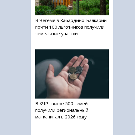
В Чегеме в Кабардино-Балкарии
почти 100 льготников получили
земельные участки
В КЧР свыше 500 семей
получили региональный
маткапитал в 2026 году