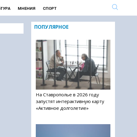
ЬТУРА
МНЕНИЯ
СПОРТ
ПОПУЛЯРНОЕ
На Ставрополье в 2026 году
запустят интерактивную карту
«Активное долголетие»