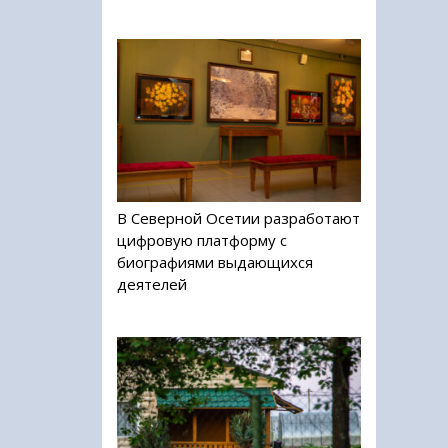
В Северной Осетии разработают
цифровую платформу с
биографиями выдающихся
деятелей