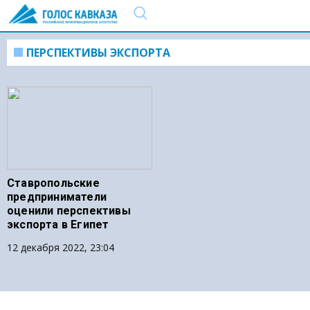
ПЕРСПЕКТИВЫ ЭКСПОРТА
Ставропольские
предприниматели
оценили перспективы
экспорта в Египет
12 декабря 2022, 23:04