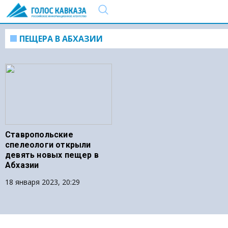
ПЕЩЕРА В АБХАЗИИ
Ставропольские
спелеологи открыли
девять новых пещер в
Абхазии
18 января 2023, 20:29