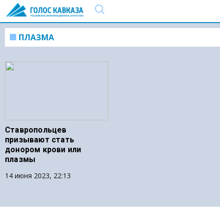
ПЛАЗМА
Ставропольцев
призывают стать
донором крови или
плазмы
14 июня 2023, 22:13