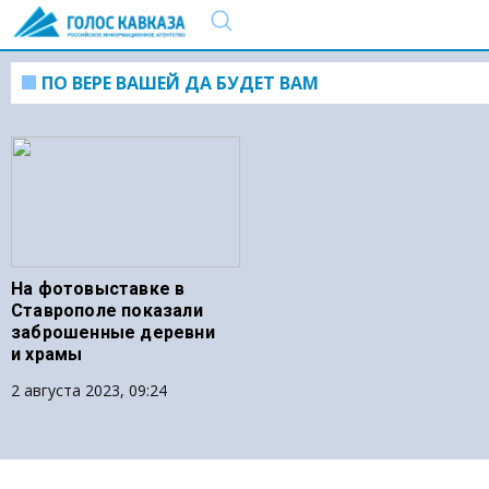
ПО ВЕРЕ ВАШЕЙ ДА БУДЕТ ВАМ
На фотовыставке в
Ставрополе показали
заброшенные деревни
и храмы
2 августа 2023, 09:24