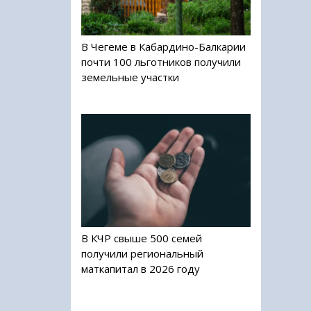
В Чегеме в Кабардино-Балкарии
почти 100 льготников получили
земельные участки
В КЧР свыше 500 семей
получили региональный
маткапитал в 2026 году