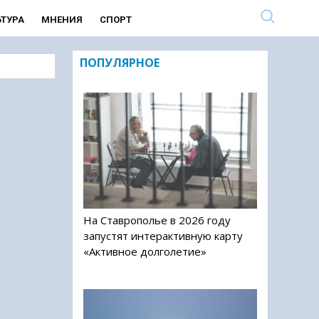
ЬТУРА
МНЕНИЯ
СПОРТ
ПОПУЛЯРНОЕ
На Ставрополье в 2026 году
запустят интерактивную карту
«Активное долголетие»