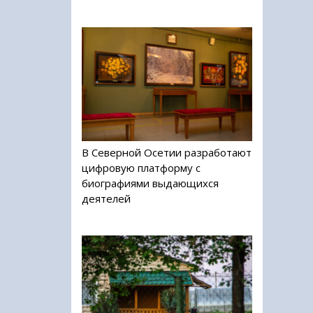
В Северной Осетии разработают
цифровую платформу с
биографиями выдающихся
деятелей