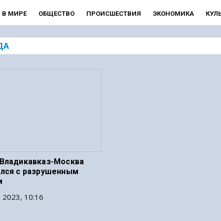
В МИРЕ
ОБЩЕСТВО
ПРОИСШЕСТВИЯ
ЭКОНОМИКА
КУЛ
ДА
Владикавказ-Москва
лся с разрушенным
м
 2023, 10:16