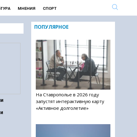
ЬТУРА
МНЕНИЯ
СПОРТ
ПОПУЛЯРНОЕ
На Ставрополье в 2026 году
ли
запустят интерактивную карту
«Активное долголетие»
ми