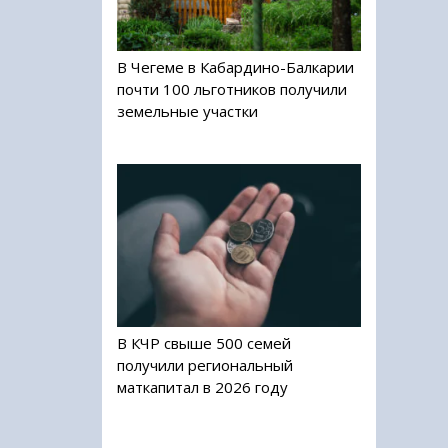
В Чегеме в Кабардино-Балкарии
почти 100 льготников получили
земельные участки
В КЧР свыше 500 семей
получили региональный
маткапитал в 2026 году