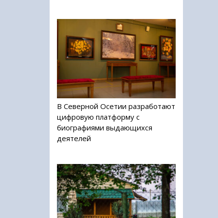
В Северной Осетии разработают
цифровую платформу с
биографиями выдающихся
деятелей