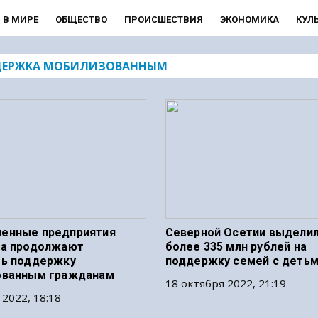
В МИРЕ
ОБЩЕСТВО
ПРОИСШЕСТВИЯ
ЭКОНОМИКА
КУЛ
ЕРЖКА МОБИЛИЗОВАННЫМ
енные предприятия
Северной Осетии выдели
на продолжают
более 335 млн рублей на
ть поддержку
поддержку семей с деть
ованным гражданам
18 октября 2022, 21:19
 2022, 18:18