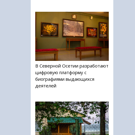
В Северной Осетии разработают
цифровую платформу с
биографиями выдающихся
деятелей