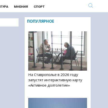
ЬТУРА
МНЕНИЯ
СПОРТ
ПОПУЛЯРНОЕ
На Ставрополье в 2026 году
запустят интерактивную карту
«Активное долголетие»