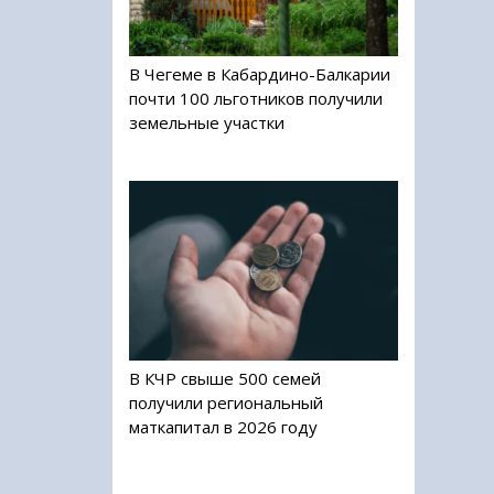
В Чегеме в Кабардино-Балкарии
почти 100 льготников получили
земельные участки
В КЧР свыше 500 семей
получили региональный
маткапитал в 2026 году