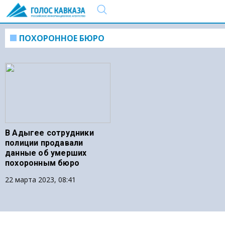
ПОХОРОННОЕ БЮРО
В Адыгее сотрудники
полиции продавали
данные об умерших
похоронным бюро
22 марта 2023, 08:41