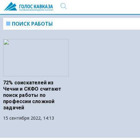
ПОИСК РАБОТЫ
72% соискателей из
Чечни и СКФО считают
поиск работы по
профессии сложной
задачей
15 сентября 2022, 14:13