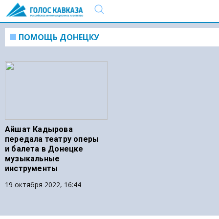
ПОМОЩЬ ДОНЕЦКУ
Айшат Кадырова
передала театру оперы
и балета в Донецке
музыкальные
инструменты
19 октября 2022, 16:44