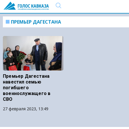
ПРЕМЬЕР ДАГЕСТАНА
Премьер Дагестана
навестил семью
погибшего
военнослужащего в
СВО
27 февраля 2023, 13:49