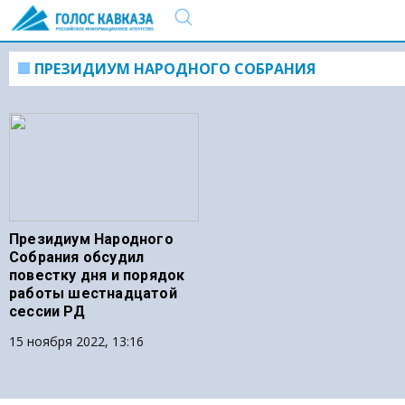
ПРЕЗИДИУМ НАРОДНОГО СОБРАНИЯ
Президиум Народного
Собрания обсудил
повестку дня и порядок
работы шестнадцатой
сессии РД
15 ноября 2022, 13:16