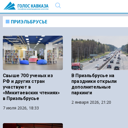
ПРИЭЛЬБРУСЬЕ
Свыше 700 ученых из
В Приэльбрусье на
РФ и других стран
праздники открыли
участвуют в
дополнительные
«Микитаевских чтениях»
паркинги
в Приэльбрусье
2 января 2026, 21:20
7 июля 2026, 18:33