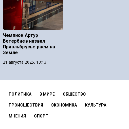
Чемпион Артур
Бетербиев назвал
Приэльбрусье раем на
Земле
21 августа 2025, 13:13
ПОЛИТИКА
В МИРЕ
ОБЩЕСТВО
ПРОИСШЕСТВИЯ
ЭКОНОМИКА
КУЛЬТУРА
МНЕНИЯ
СПОРТ