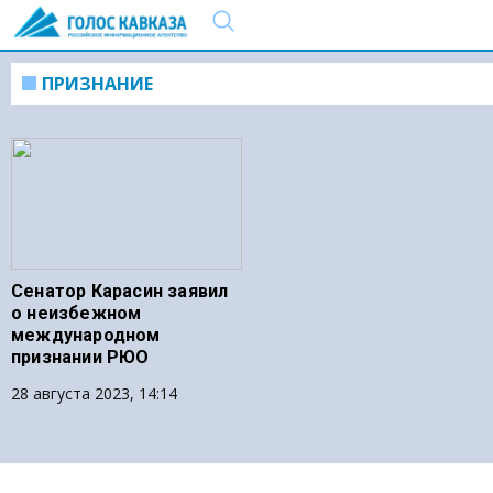
ПРИЗНАНИЕ
Сенатор Карасин заявил
о неизбежном
международном
признании РЮО
28 августа 2023, 14:14