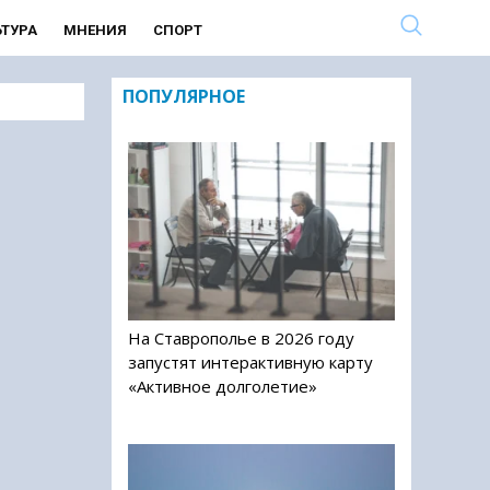
ЬТУРА
МНЕНИЯ
СПОРТ
ПОПУЛЯРНОЕ
На Ставрополье в 2026 году
запустят интерактивную карту
«Активное долголетие»