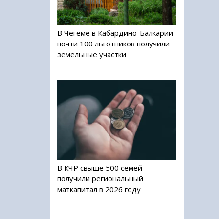
В Чегеме в Кабардино-Балкарии
почти 100 льготников получили
земельные участки
В КЧР свыше 500 семей
получили региональный
маткапитал в 2026 году