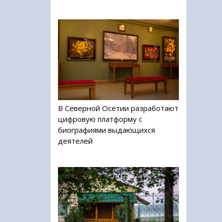
В Северной Осетии разработают
цифровую платформу с
биографиями выдающихся
деятелей