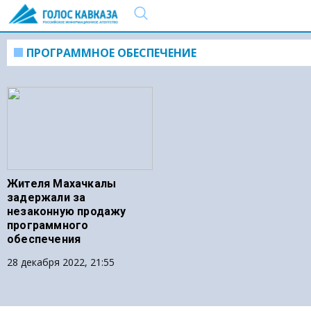
ПРОГРАММНОЕ ОБЕСПЕЧЕНИЕ
Жителя Махачкалы
задержали за
незаконную продажу
программного
обеспечения
28 декабря 2022, 21:55