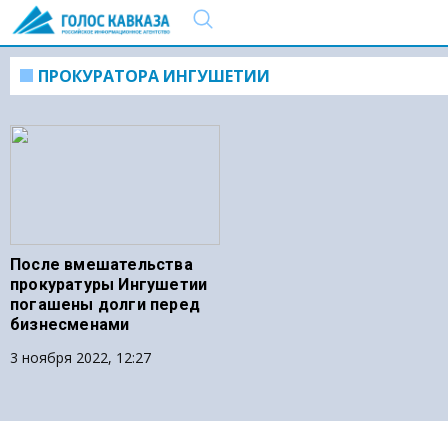
ПРОКУРАТОРА ИНГУШЕТИИ
После вмешательства
прокуратуры Ингушетии
погашены долги перед
бизнесменами
3 ноября 2022, 12:27