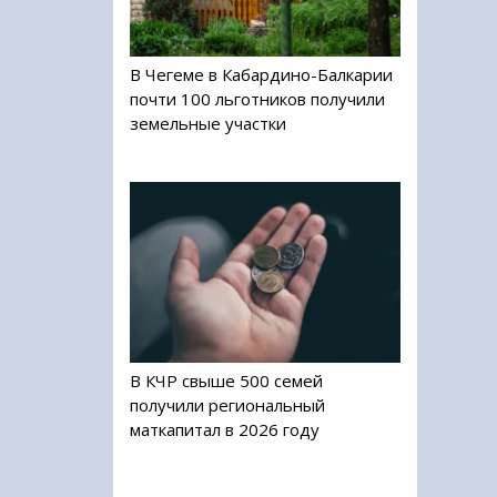
В Чегеме в Кабардино-Балкарии
почти 100 льготников получили
земельные участки
В КЧР свыше 500 семей
получили региональный
маткапитал в 2026 году