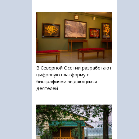
В Северной Осетии разработают
цифровую платформу с
биографиями выдающихся
деятелей