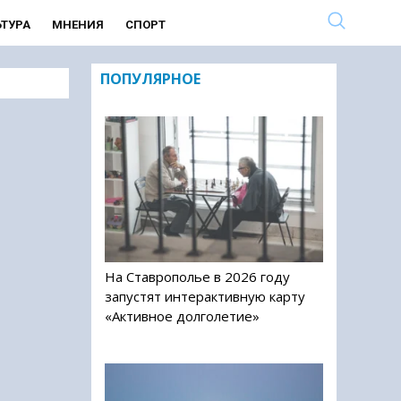
ЬТУРА
МНЕНИЯ
СПОРТ
ПОПУЛЯРНОЕ
На Ставрополье в 2026 году
запустят интерактивную карту
«Активное долголетие»