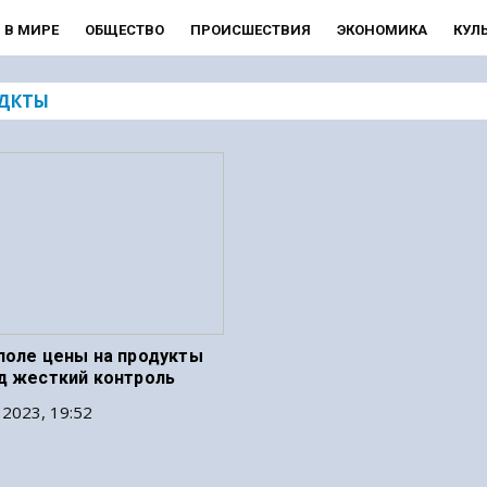
В МИРЕ
ОБЩЕСТВО
ПРОИСШЕСТВИЯ
ЭКОНОМИКА
КУЛ
ДКТЫ
поле цены на продукты
д жесткий контроль
 2023, 19:52