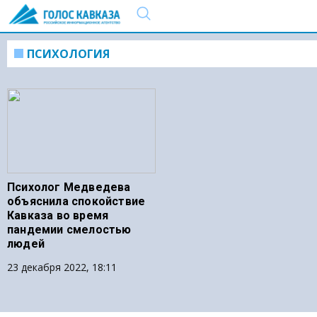
ПСИХОЛОГИЯ
Психолог Медведева
объяснила спокойствие
Кавказа во время
пандемии смелостью
людей
23 декабря 2022, 18:11