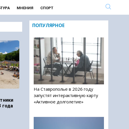
ЬТУРА
МНЕНИЯ
СПОРТ
ПОПУЛЯРНОЕ
На Ставрополье в 2026 году
запустят интерактивную карту
отники
«Активное долголетие»
3 года