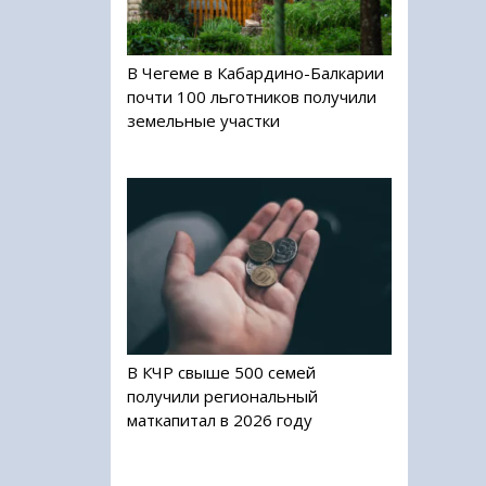
В Чегеме в Кабардино-Балкарии
почти 100 льготников получили
земельные участки
В КЧР свыше 500 семей
получили региональный
маткапитал в 2026 году