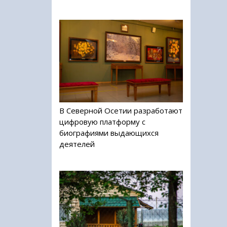
В Северной Осетии разработают
цифровую платформу с
биографиями выдающихся
деятелей