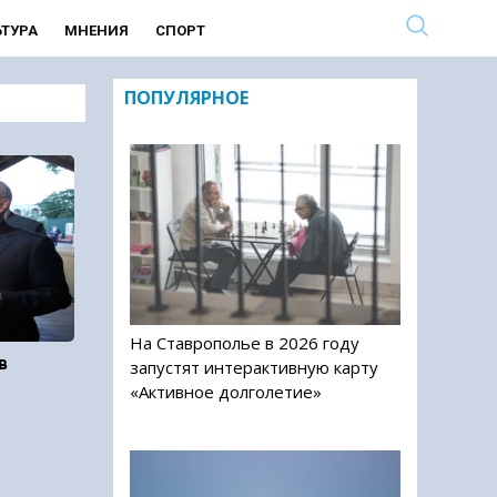
ЬТУРА
МНЕНИЯ
СПОРТ
ПОПУЛЯРНОЕ
На Ставрополье в 2026 году
в
запустят интерактивную карту
«Активное долголетие»