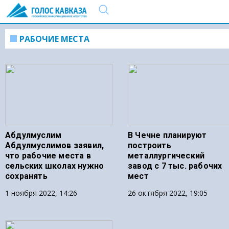
РАБОЧИЕ МЕСТА
Абдулмуслим
В Чечне планируют
Абдулмуслимов заявил,
построить
что рабочие места в
металлургический
сельских школах нужно
завод с 7 тыс. рабочих
сохранять
мест
1 ноября 2022, 14:26
26 октября 2022, 19:05