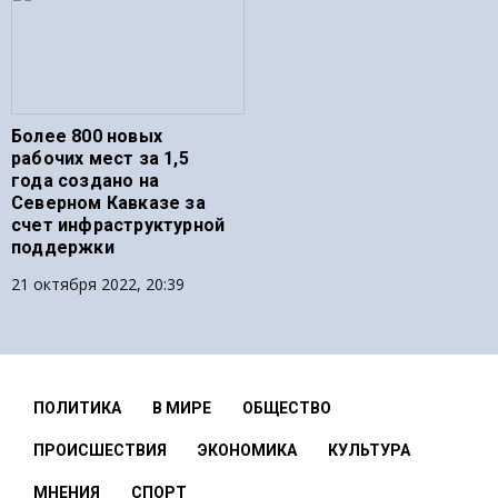
Более 800 новых
рабочих мест за 1,5
года создано на
Северном Кавказе за
счет инфраструктурной
поддержки
21 октября 2022, 20:39
ПОЛИТИКА
В МИРЕ
ОБЩЕСТВО
ПРОИСШЕСТВИЯ
ЭКОНОМИКА
КУЛЬТУРА
МНЕНИЯ
СПОРТ