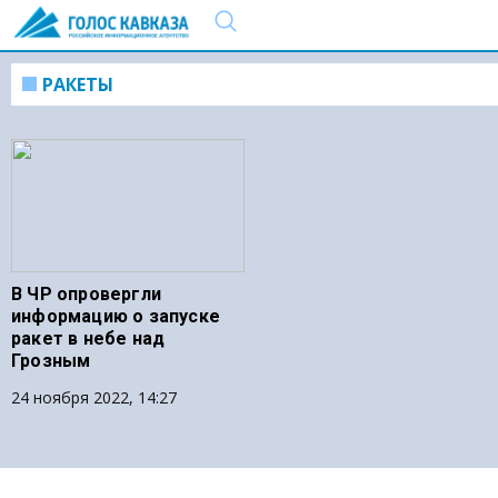
РАКЕТЫ
В ЧР опровергли
информацию о запуске
ракет в небе над
Грозным
24 ноября 2022, 14:27