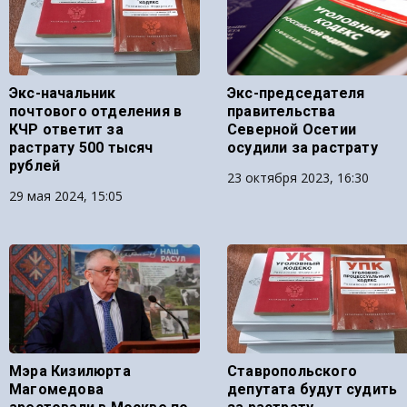
Экс-начальник
Экс-председателя
почтового отделения в
правительства
КЧР ответит за
Северной Осетии
растрату 500 тысяч
осудили за растрату
рублей
23 октября 2023, 16:30
29 мая 2024, 15:05
Мэра Кизилюрта
Ставропольского
Магомедова
депутата будут судить