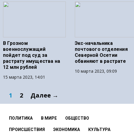
В Грозном
Экс-начальника
военнослужащий
почтового отделения
пойдет под суд за
Северной Осетии
растрату имущества на
обвиняют в растрате
12 млн рублей
10 марта 2023, 09:09
15 марта 2023, 14:01
1
2
Далее →
ПОЛИТИКА
В МИРЕ
ОБЩЕСТВО
ПРОИСШЕСТВИЯ
ЭКОНОМИКА
КУЛЬТУРА