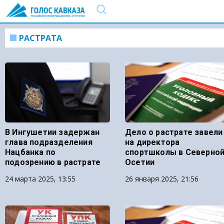
РАСТРАТА
В Ингушетии задержан
Дело о растрате завели
глава подразделения
на директора
Нацбанка по
спортшколы в Северно
подозрению в растрате
Осетии
24 марта 2025, 13:55
26 января 2025, 21:56